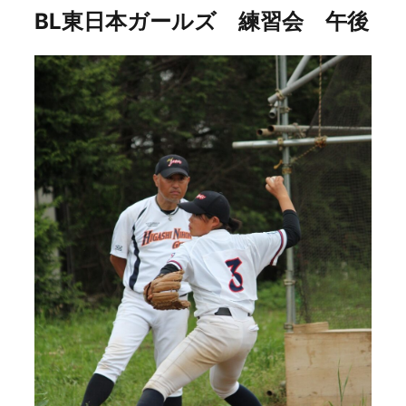
BL東日本ガールズ 練習会 午後