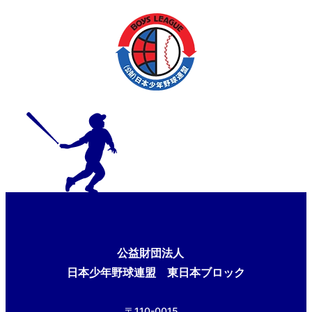
公益財団法人
日本少年野球連盟 東日本ブロック
〒110-0015