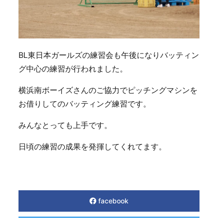
BL東日本ガールズの練習会も午後になりバッティン
グ中心の練習が行われました。
横浜南ボーイズさんのご協力でピッチングマシンを
お借りしてのバッティング練習です。
みんなとっても上手です。
日頃の練習の成果を発揮してくれてます。
facebook