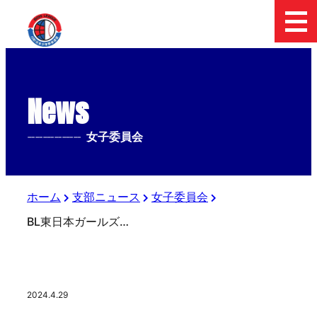
News
--------------
女子委員会
ホーム
支部ニュース
女子委員会
BL東日本ガールズ 練習会 午後
2024.4.29