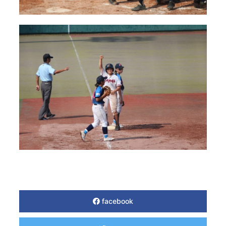
facebook