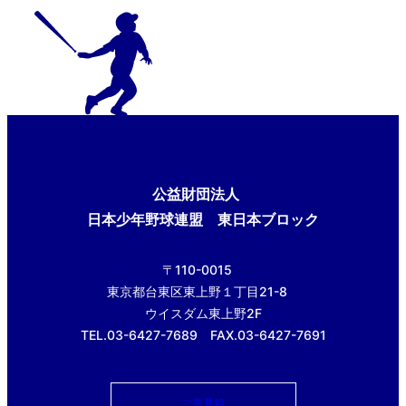
公益財団法人
日本少年野球連盟 東日本ブロック
〒110-0015
東京都台東区東上野１丁目21-8
ウイスダム東上野2F
TEL.03-6427-7689 FAX.03-6427-7691
ご意見箱