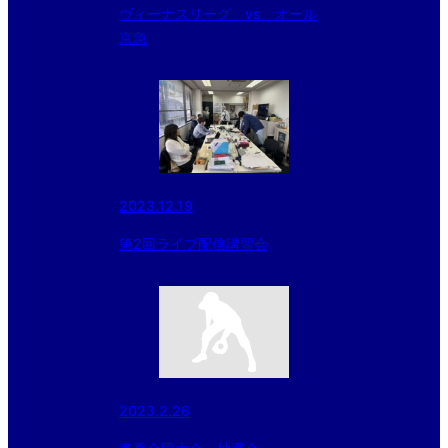
ヴィーナスリーグ vs オール
京急
2023.12.19
第2回ライブ配信講習会
2023.2.26