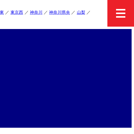
東
東京西
神奈川
神奈川県央
山梨