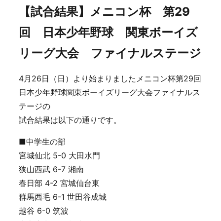
【試合結果】メニコン杯 第29
回 日本少年野球 関東ボーイズ
リーグ大会 ファイナルステージ
4月26日（日）より始まりましたメニコン杯第29回
日本少年野球関東ボーイズリーグ大会ファイナルス
テージの
試合結果は以下の通りです。
■中学生の部
宮城仙北 5-0 大田水門
狭山西武 6-7 湘南
春日部 4-2 宮城仙台東
群馬西毛 6-1 世田谷成城
越谷 6-0 筑波