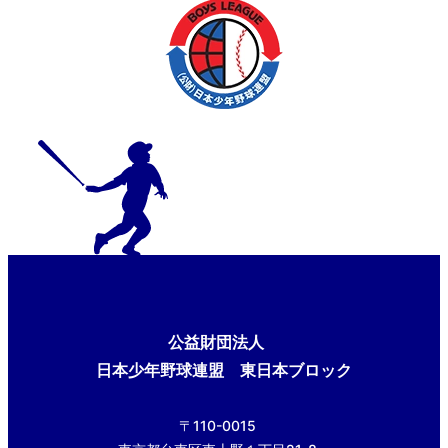
公益財団法人
日本少年野球連盟 東日本ブロック
〒110-0015