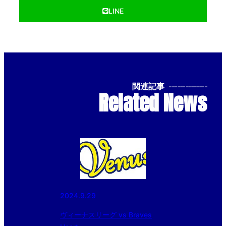
LINE
関連記事
--------------
Related News
2024.9.29
ヴィーナスリーグ vs Braves