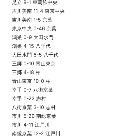
足立 8-1 東葛飾中央
吉川美南 11-4 東京中央
吉川美南 1-5 京葉
東京中央 0-46 京葉
鴻巣 0-9 大田水門
鴻巣 4-15 八千代
大田水門 6-5 八千代
三郷 0-10 青山東京
三郷 4-18 柏
青山東京 10-0 柏
幸手 0-7 八街京葉
幸手 0-22 志村
八街京葉 3-10 志村
市川 5-20 南総京葉
市川 4-11 江戸川
南総京葉 12-2 江戸川