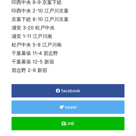
印西中央 8-9 京葉下総
印西中央 2-10 江戸川京葉
京葉下総 8-10 江戸川京葉
浦安 3-20 松戸中央
浦安 1-11 江戸川南
松戸中央 5-8 江戸川南
千葉幕張 11-4 習志野
千葉幕張 12-5 新宿
習志野 2-9 新宿
facebook
tweet
LINE