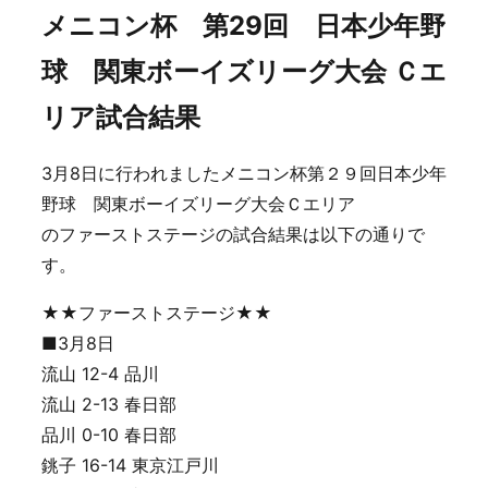
メニコン杯 第29回 日本少年野
球 関東ボーイズリーグ大会 Ｃエ
リア試合結果
3月8日に行われましたメニコン杯第２９回日本少年
野球 関東ボーイズリーグ大会Ｃエリア
のファーストステージの試合結果は以下の通りで
す。
★★ファーストステージ★★
■3月8日
流山 12-4 品川
流山 2-13 春日部
品川 0-10 春日部
銚子 16-14 東京江戸川