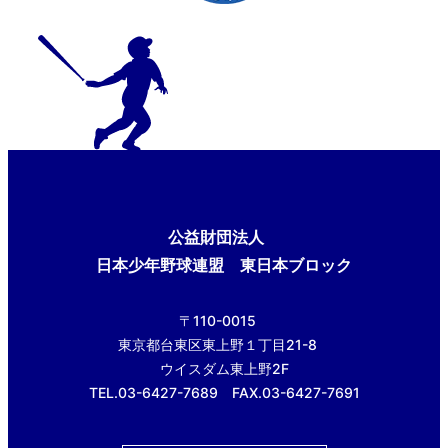
公益財団法人
日本少年野球連盟 東日本ブロック
〒110-0015
東京都台東区東上野１丁目21-8
ウイスダム東上野2F
TEL.03-6427-7689 FAX.03-6427-7691