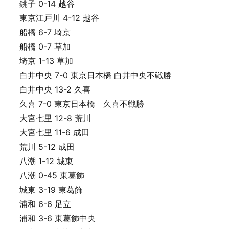
銚子 0-14 越谷
東京江戸川 4-12 越谷
船橋 6-7 埼京
船橋 0-7 草加
埼京 1-13 草加
白井中央 7-0 東京日本橋 白井中央不戦勝
白井中央 13-2 久喜
久喜 7-0 東京日本橋 久喜不戦勝
大宮七里 12-8 荒川
大宮七里 11-6 成田
荒川 5-12 成田
八潮 1-12 城東
八潮 0-45 東葛飾
城東 3-19 東葛飾
浦和 6-6 足立
浦和 3-6 東葛飾中央