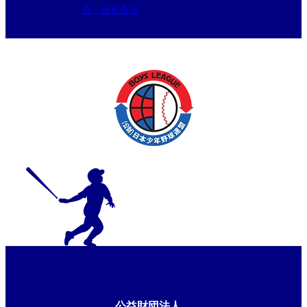
会 強化合宿
公益財団法人