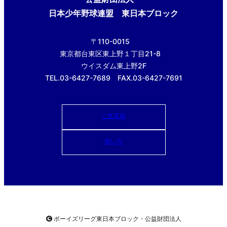
日本少年野球連盟 東日本ブロック
〒110-0015
東京都台東区東上野１丁目21-8
ウイスダム東上野2F
TEL.03-6427-7689 FAX.03-6427-7691
ご意見箱
使い方
ボーイズリーグ東日本ブロック・公益財団法人