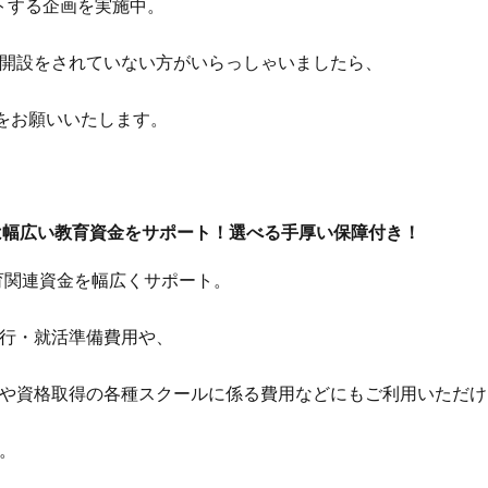
ントする企画を実施中。
開設をされていない方がいらっしゃいましたら、
開設をお願いいたします。
は幅広い教育資金をサポート！選べる手厚い保障付き！
教育関連資金を幅広くサポート。
行・就活準備費用や、
や資格取得の各種スクールに係る費用などにもご利用いただけ
。