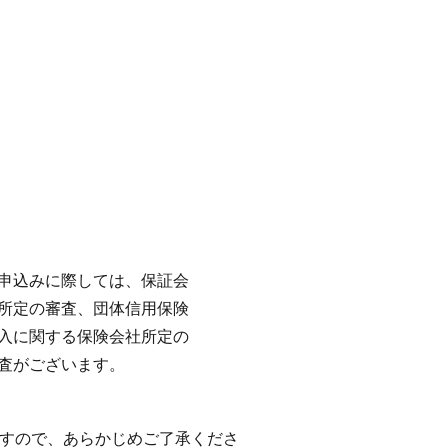
申込みに際しては、保証会
所定の審査、団体信用保険
入に関する保険会社所定の
査がございます。
すので、あらかじめご了承くださ