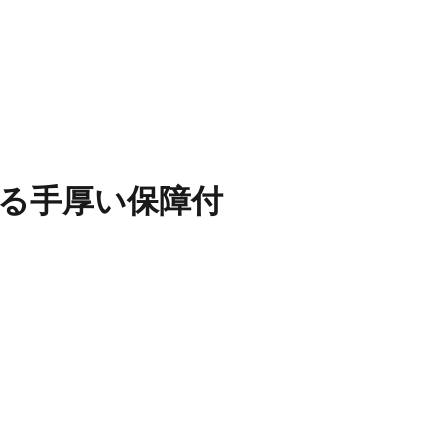
べる手厚い保障付