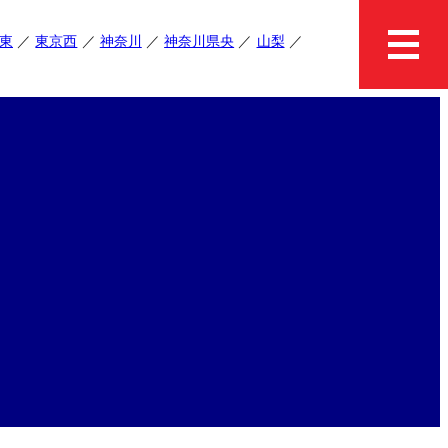
東
東京西
神奈川
神奈川県央
山梨