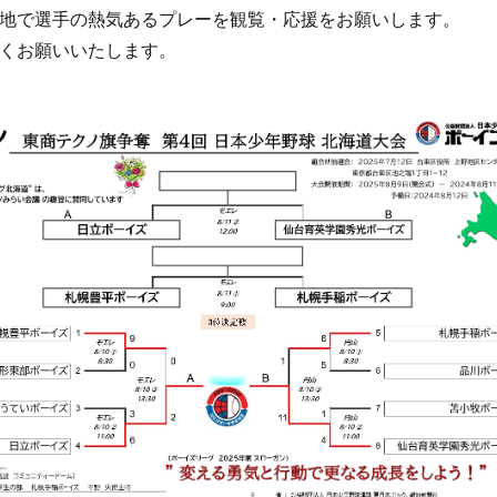
地で選手の熱気あるプレーを観覧・応援をお願いします。
くお願いいたします。