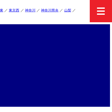
東
東京西
神奈川
神奈川県央
山梨