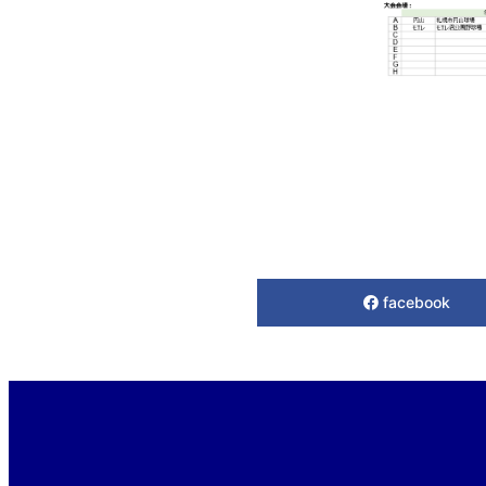
facebook