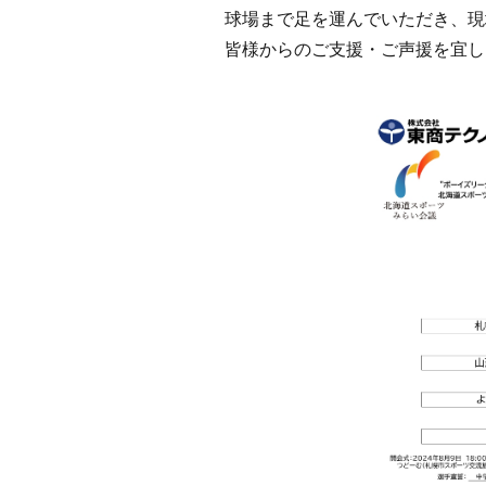
球場まで足を運んでいただき、現
皆様からのご支援・ご声援を宜し