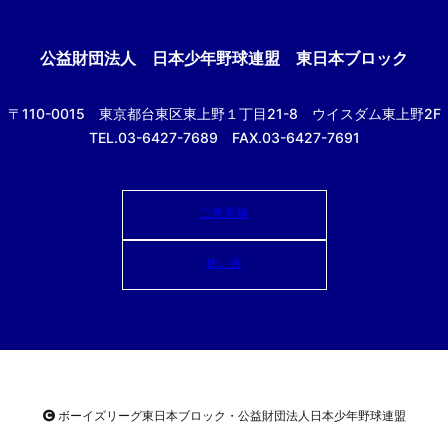
公益財団法人
日本少年野球連盟 東日本ブロック
〒110-0015
東京都台東区東上野１丁目21-8
ウイスダム東上野2F
TEL.03-6427-7689 FAX.03-6427-7691
ご意見箱
使い方
ボーイズリーグ東日本ブロック・公益財団法人
日本少年野球連盟