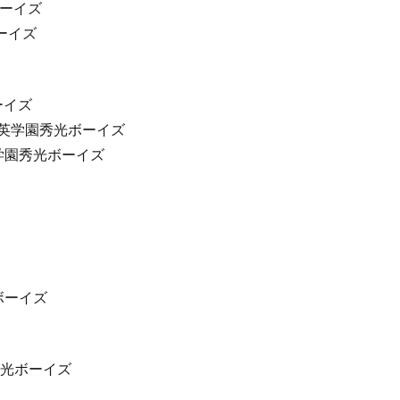
ボーイズ
ーイズ
ーイズ
英学園秀光ボーイズ
英学園秀光ボーイズ
ボーイズ
光ボーイズ