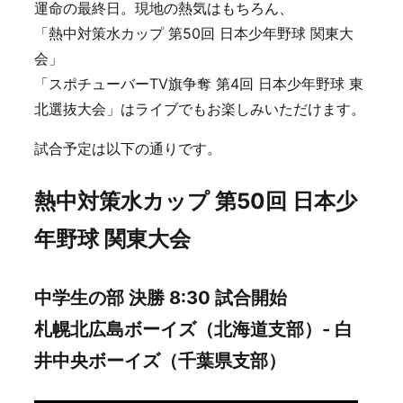
運命の最終日。現地の熱気はもちろん、
「熱中対策水カップ 第50回 日本少年野球 関東大
会」
「スポチューバーTV旗争奪 第4回 日本少年野球 東
北選抜大会」はライブでもお楽しみいただけます。
試合予定は以下の通りです。
熱中対策水カップ 第50回 日本少
年野球 関東大会
中学生の部 決勝 8:30 試合開始
札幌北広島ボーイズ（北海道支部）- 白
井中央ボーイズ（千葉県支部）