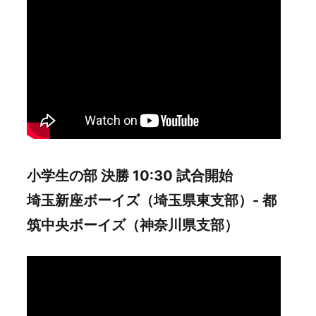
小学生の部 決勝 10:30 試合開始
埼玉新座ボーイズ（埼玉県東支部）- 都
筑中央ボーイズ（神奈川県支部）