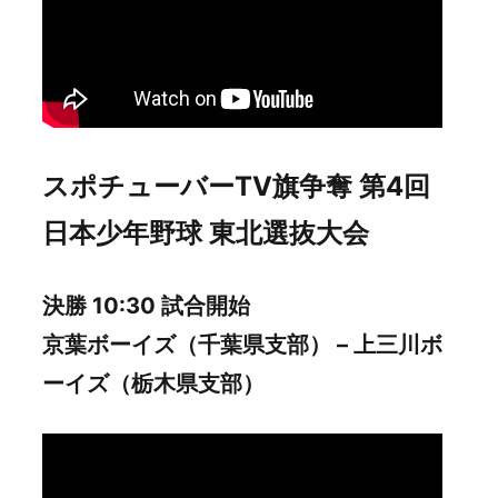
スポチューバーTV旗争奪 第4回
日本少年野球 東北選抜大会
決勝 10:30 試合開始
京葉ボーイズ（千葉県支部） – 上三川ボ
ーイズ（栃木県支部）