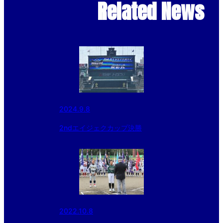
Related News
2024.9.8
2ndエイジェクカップ決勝
2022.10.8