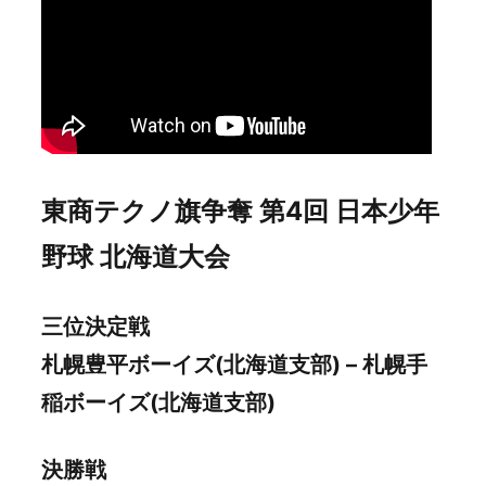
東商テクノ旗争奪 第4回 日本少年
野球 北海道大会
三位決定戦
札幌豊平ボーイズ(北海道支部) – 札幌手
稲ボーイズ(北海道支部)
決勝戦