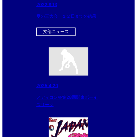
2022.8.13
夏の三大会 １２日までの結果
支部ニュース
2025.4.20
メディコン杯第28回関東ボーイ
ズリーグ