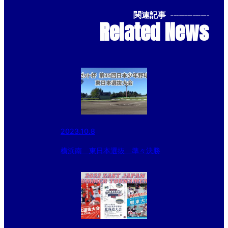
関連記事
--------------
Related News
2023.10.8
横浜南 東日本選抜 準々決勝