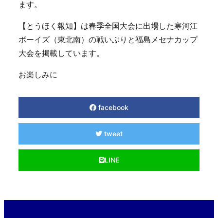
ます。
【とうほく報知】は春季全国大会に出場した寒河江
ボーイズ（東北南）の戦いぶりと福島メセナカップ
大会を掲載しています。
お楽しみに
facebook
tweet
LINE