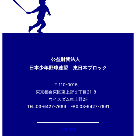
公益財団法人
日本少年野球連盟 東日本ブロック
〒110-0015
東京都台東区東上野１丁目21-8
ウイスダム東上野2F
TEL.03-6427-7689 FAX.03-6427-7691
ご意見箱