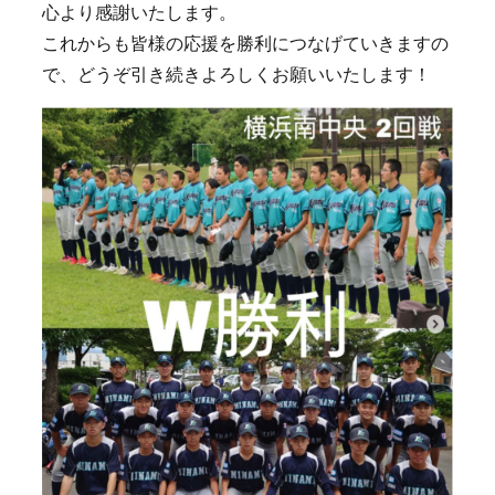
心より感謝いたします。
これからも皆様の応援を勝利につなげていきますの
で、どうぞ引き続きよろしくお願いいたします！