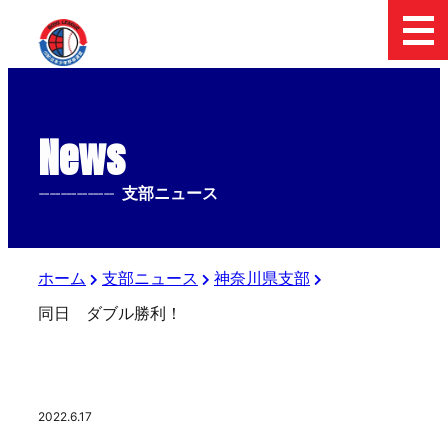
News
--------------
支部ニュース
ホーム
支部ニュース
神奈川県支部
同日 ダブル勝利！
2022.6.17