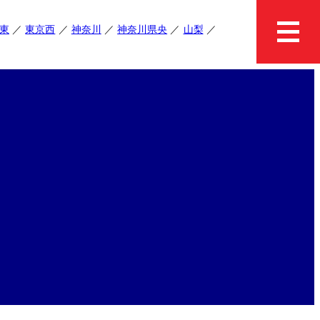
東
東京西
神奈川
神奈川県央
山梨