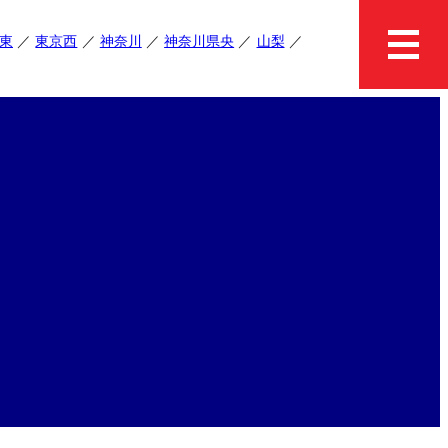
東
東京西
神奈川
神奈川県央
山梨