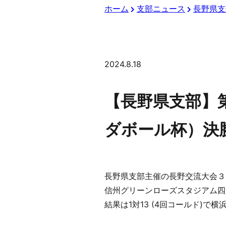
ホーム
支部ニュース
長野県支
2024.8.18
【長野県支部】
ダボール杯）決
長野県支部主催の長野交流大会３
信州グリーンローズスタジアム四
結果は1対13 (4回コールド)