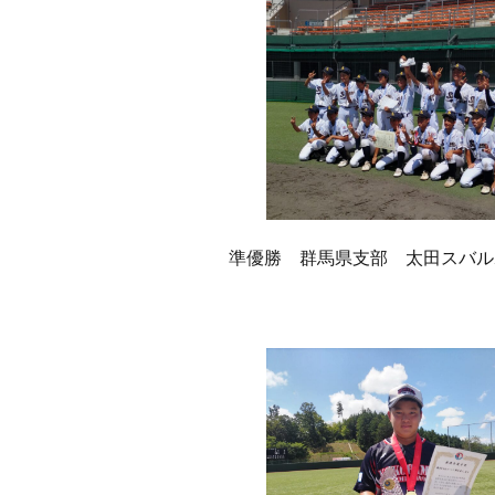
準優勝 群馬県支部 太田スバル