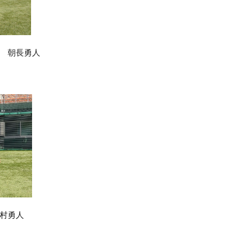
 朝長勇人
村勇人