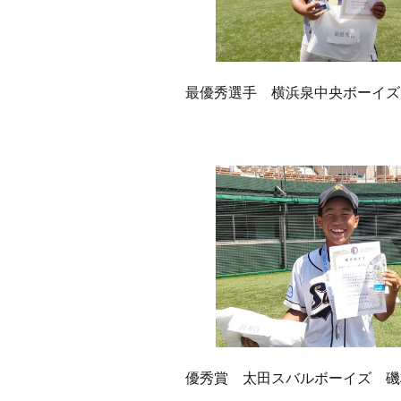
最優秀選手 横浜泉中央ボーイズ
優秀賞 太田スバルボーイズ 磯