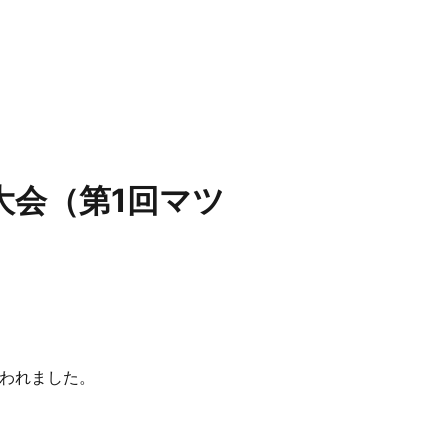
大会（第1回マツ
われました。