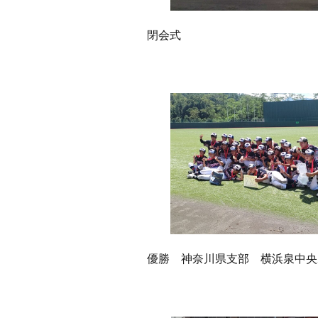
閉会式
優勝 神奈川県支部 横浜泉中央