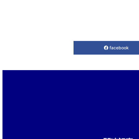
facebook