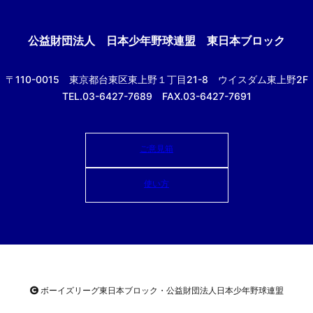
公益財団法人
日本少年野球連盟 東日本ブロック
〒110-0015
東京都台東区東上野１丁目21-8
ウイスダム東上野2F
TEL.03-6427-7689 FAX.03-6427-7691
ご意見箱
使い方
ボーイズリーグ東日本ブロック・公益財団法人
日本少年野球連盟