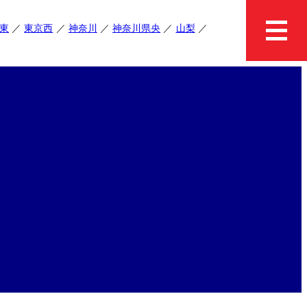
東
東京西
神奈川
神奈川県央
山梨