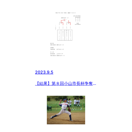
季大会兼東日本選抜大会支部予選
2023.9.5
【結果】第８回小山市長杯争奪中
学硬式野球大会