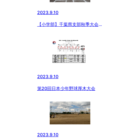
2023.9.10
【小学部】千葉県支部秋季大会兼
第35回東日本選抜大会予選
2023.9.10
第20回日本少年野球厚木大会
2023.9.10