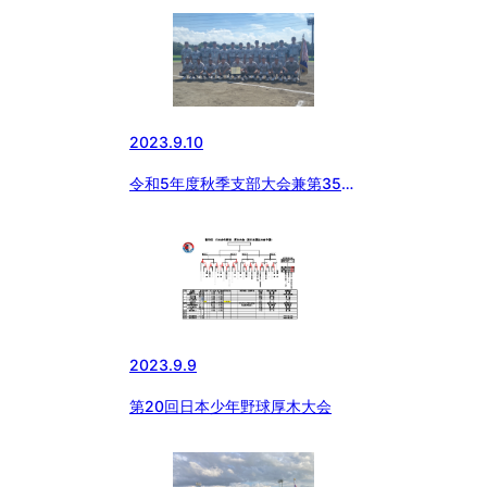
2023.9.10
令和5年度秋季支部大会兼第35回
東日本選抜大会予選
2023.9.9
第20回日本少年野球厚木大会