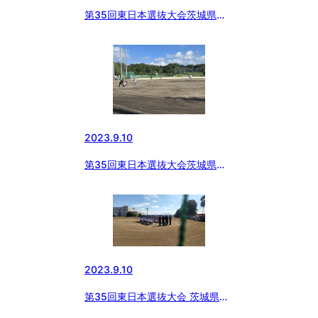
第35回東日本選抜大会茨城県支
部予選(Bブロック)
2023.9.10
第35回東日本選抜大会茨城県支
部予選 Aブロック
2023.9.10
第35回東日本選抜大会 茨城県支
部予選(Bブロック)