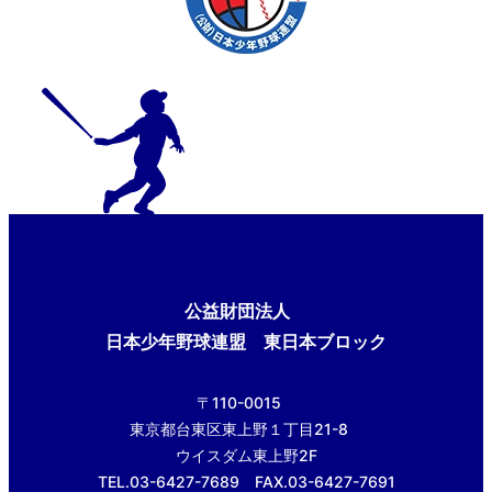
公益財団法人
日本少年野球連盟 東日本ブロック
〒110-0015
東京都台東区東上野１丁目21-8
ウイスダム東上野2F
TEL.03-6427-7689 FAX.03-6427-7691