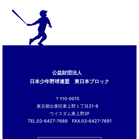
公益財団法人
日本少年野球連盟 東日本ブロック
〒110-0015
東京都台東区東上野１丁目21-8
ウイスダム東上野2F
TEL.03-6427-7689 FAX.03-6427-7691