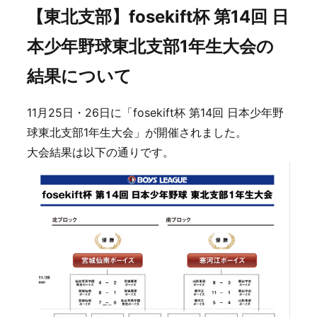
【東北支部】fosekift杯 第14回 日
本少年野球東北支部1年生大会の
結果について
11月25日・26日に「fosekift杯 第14回 日本少年野
球東北支部1年生大会」が開催されました。
大会結果は以下の通りです。