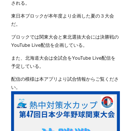
される。
東日本ブロックが本年度より企画した夏の３大会
だ。
ブロックでは関東大会と東北選抜大会には決勝戦の
YouTube Live配信を企画している。
また、北海道大会は全試合をYouTube Live配信を
予定している。
配信の模様は本アプリより試合情報からご覧くださ
い。