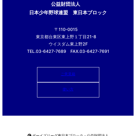
公益財団法人
日本少年野球連盟 東日本ブロック
〒110-0015
東京都台東区東上野１丁目21-8
ウイスダム東上野2F
TEL.03-6427-7689 FAX.03-6427-7691
ご意見箱
使い方
ボーイズリーグ東日本ブロック・公益財団法人