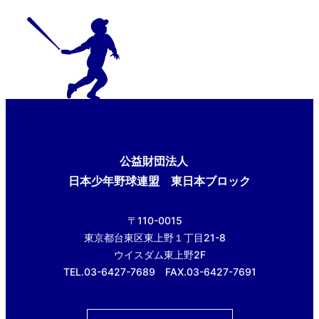
公益財団法人
日本少年野球連盟 東日本ブロック
〒110-0015
東京都台東区東上野１丁目21-8
ウイスダム東上野2F
TEL.03-6427-7689 FAX.03-6427-7691