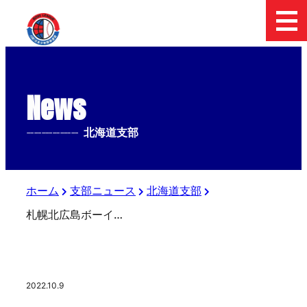
News
--------------
北海道支部
ホーム
支部ニュース
北海道支部
札幌北広島ボーイズ体験練習
2022.10.9