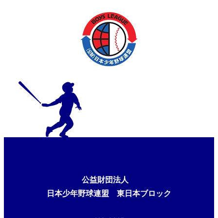
公益財団法人
日本少年野球連盟 東日本ブロック