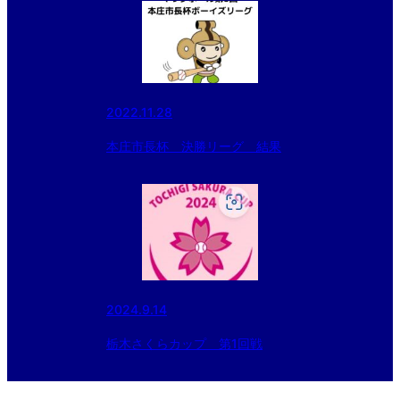
2022.11.28
本庄市長杯 決勝リーグ 結果
2024.9.14
栃木さくらカップ 第1回戦