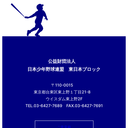
公益財団法人
日本少年野球連盟 東日本ブロック
〒110-0015
東京都台東区東上野１丁目21-8
ウイスダム東上野2F
TEL.03-6427-7689 FAX.03-6427-7691
ご意見箱