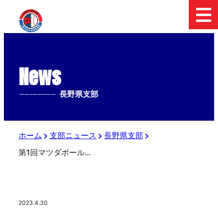
News
--------------
長野県支部
ホーム
支部ニュース
長野県支部
第1回マツダボール杯第13回日本少年野球長野県支部春季大会1回戦の結果
2023.4.30