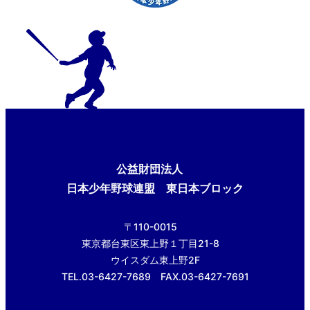
公益財団法人
日本少年野球連盟 東日本ブロック
〒110-0015
東京都台東区東上野１丁目21-8
ウイスダム東上野2F
TEL.03-6427-7689 FAX.03-6427-7691