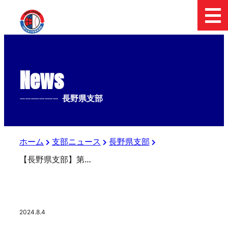
News
--------------
長野県支部
ホーム
支部ニュース
長野県支部
【長野県支部】第55回選手権大会2024/8/4の結果
2024.8.4