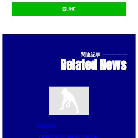
LINE
関連記事
--------------
Related News
2024.6.9
【長野県支部】第15回日本少年