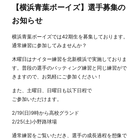
【横浜青葉ボーイズ】選手募集の
お知らせ
横浜青葉ボーイズでは42期生を募集しております。
通常練習に参加してみませんか？
木曜日はナイター練習を北新横浜で実施しておりま
す。普段の選手のバッティング練習と同じ練習がで
きますので、お気軽にご参加ください！
また、土曜日、日曜日も以下日程で
ご参加いただけます。
2/19(日)9時から高校グランド
2/25(土)小野路球場
通常練習をご覧いただき、選手の成長過程を想像で