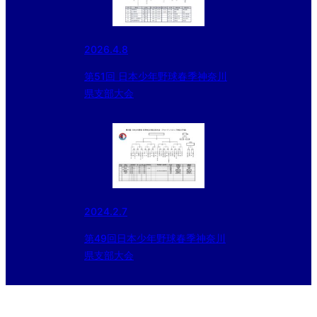
2026.4.8
第51回 ⽇本少年野球春季神奈川
県⽀部大会
2024.2.7
第49回日本少年野球春季神奈川
県支部大会