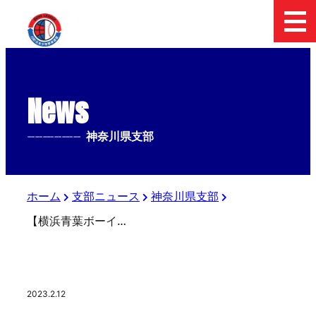
News
--------------
神奈川県支部
ホーム
支部ニュース
神奈川県支部
【横浜青葉ボーイズ】選手募集のお知らせ
2023.2.12