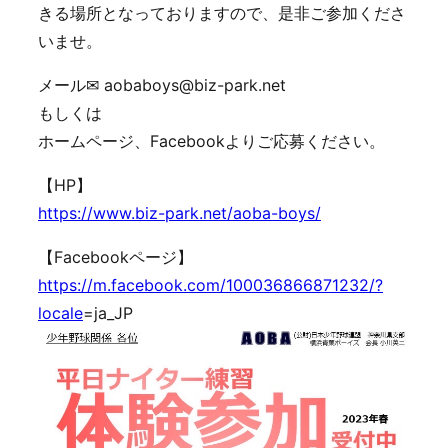
きる場所となっておりますので、是非ご参加くださ
いませ。
メール✉ aobaboys@biz-park.net
もしくは
ホームページ、Facebookよりご応募ください。
【HP】
https://www.biz-park.net/aoba-boys/
【Facebookページ】
https://m.facebook.com/100036866871232/?
locale
=ja_JP