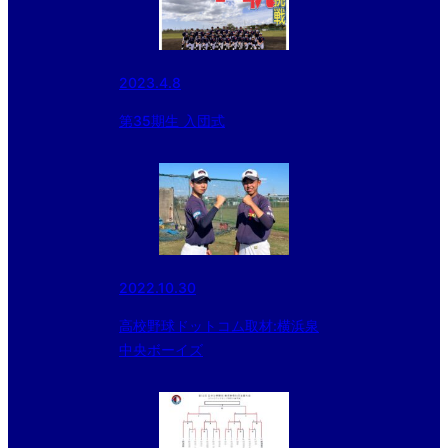
2023.4.8
第35期生 入団式
2022.10.30
高校野球ドットコム取材:横浜泉
中央ボーイズ