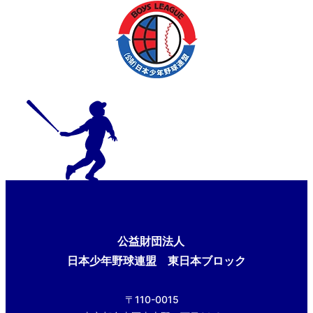
公益財団法人
日本少年野球連盟 東日本ブロック
〒110-0015