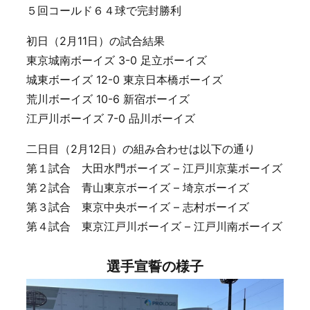
５回コールド６４球で完封勝利
初日（2月11日）の試合結果
東京城南ボーイズ 3-0 足立ボーイズ
城東ボーイズ 12-0 東京日本橋ボーイズ
荒川ボーイズ 10-6 新宿ボーイズ
江戸川ボーイズ 7-0 品川ボーイズ
二日目（2月12日）の組み合わせは以下の通り
第１試合 大田水門ボーイズ – 江戸川京葉ボーイズ
第２試合 青山東京ボーイズ – 埼京ボーイズ
第３試合 東京中央ボーイズ – 志村ボーイズ
第４試合 東京江戸川ボーイズ – 江戸川南ボーイズ
選手宣誓の様子