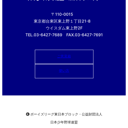
〒110-0015
東京都台東区東上野１丁目21-8
ウイスダム東上野2F
TEL.03-6427-7689 FAX.03-6427-7691
ご意見箱
使い方
ボーイズリーグ東日本ブロック・公益財団法人
日本少年野球連盟