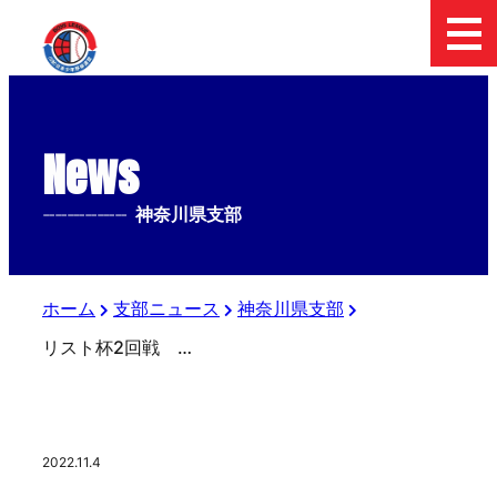
News
--------------
神奈川県支部
ホーム
支部ニュース
神奈川県支部
リスト杯2回戦 横浜緑ボーイズ
2022.11.4