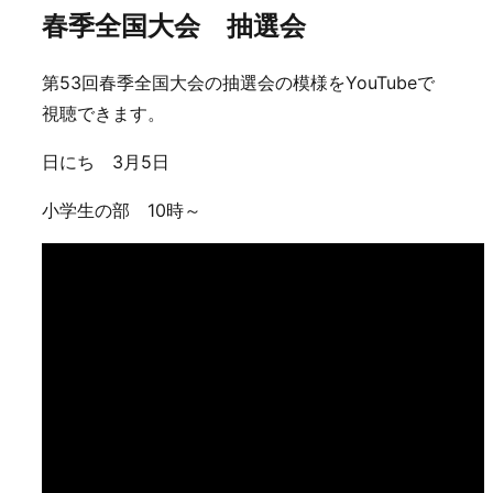
春季全国大会 抽選会
第53回春季全国大会の抽選会の模様をYouTubeで
視聴できます。
日にち 3月5日
小学生の部 10時～