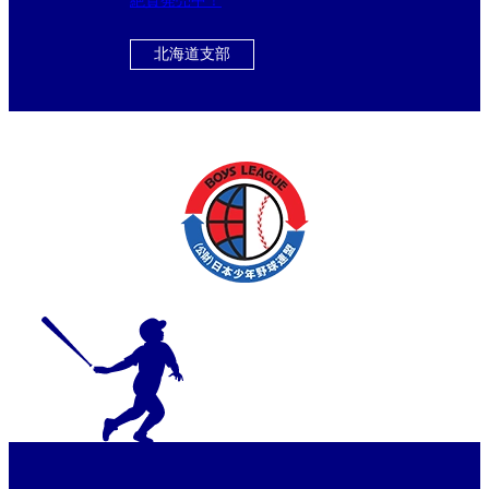
北海道支部