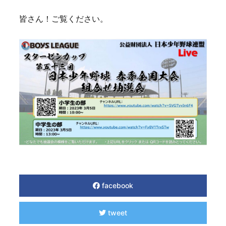
皆さん！ご覧ください。
facebook
tweet