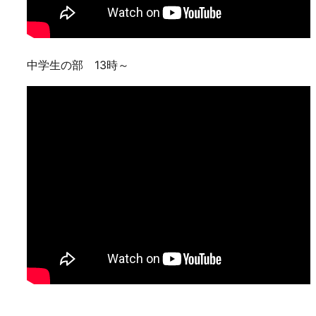
中学生の部 13時～