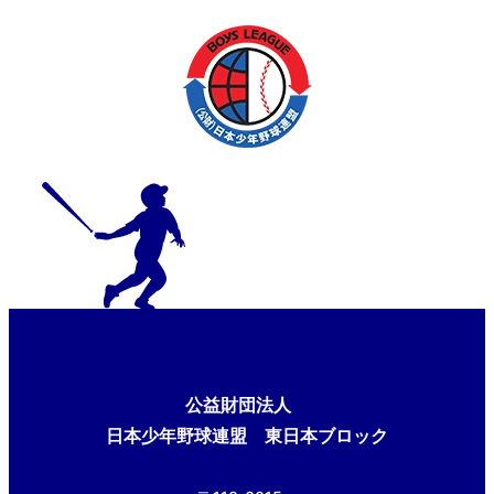
公益財団法人
日本少年野球連盟 東日本ブロック