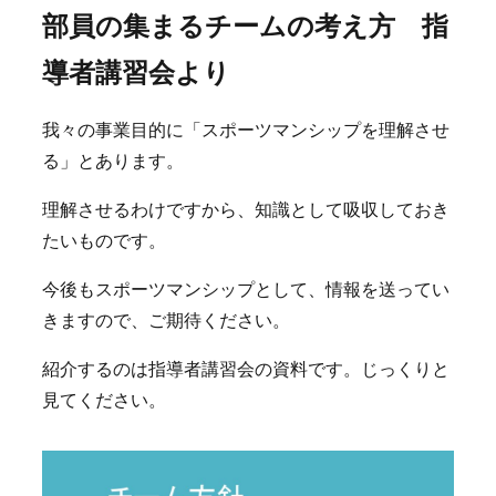
部員の集まるチームの考え方 指
導者講習会より
我々の事業目的に「スポーツマンシップを理解させ
る」とあります。
理解させるわけですから、知識として吸収しておき
たいものです。
今後もスポーツマンシップとして、情報を送ってい
きますので、ご期待ください。
紹介するのは指導者講習会の資料です。じっくりと
見てください。