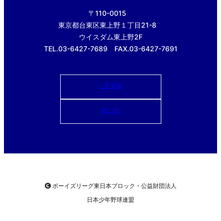
〒110-0015
東京都台東区東上野１丁目21-8
ウイスダム東上野2F
TEL.03-6427-7689 FAX.03-6427-7691
ご意見箱
使い方
ボーイズリーグ東日本ブロック・公益財団法人
日本少年野球連盟