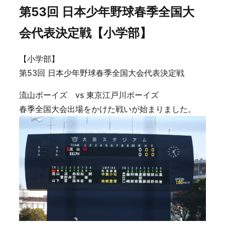
第53回 日本少年野球春季全国大
会代表決定戦【小学部】
【小学部】
第53回 日本少年野球春季全国大会代表決定戦
流山ボーイズ vs 東京江戸川ボーイズ
春季全国大会出場をかけた戦いが始まりました。