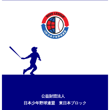
公益財団法人
日本少年野球連盟 東日本ブロック