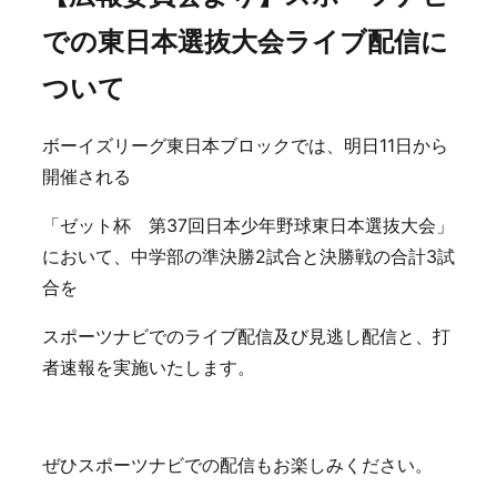
での東日本選抜大会ライブ配信に
ついて
ボーイズリーグ東日本ブロックでは、明日11日から
開催される
「ゼット杯 第37回日本少年野球東日本選抜大会」
において、中学部の準決勝2試合と決勝戦の合計3試
合を
スポーツナビでのライブ配信及び見逃し配信と、打
者速報を実施いたします。
ぜひスポーツナビでの配信もお楽しみください。