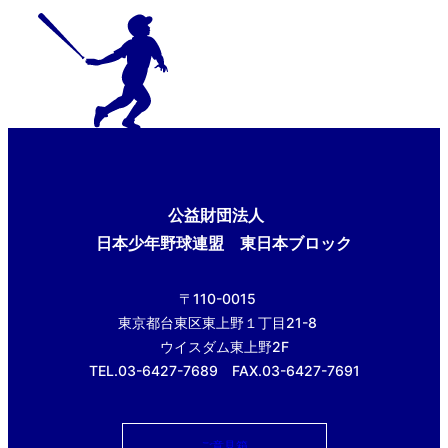
公益財団法人
日本少年野球連盟 東日本ブロック
〒110-0015
東京都台東区東上野１丁目21-8
ウイスダム東上野2F
TEL.03-6427-7689 FAX.03-6427-7691
ご意見箱