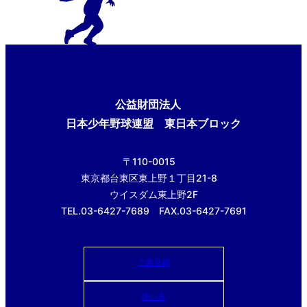
公益財団法人
日本少年野球連盟 東日本ブロック
〒110-0015
東京都台東区東上野１丁目21-8
ウイスダム東上野2F
TEL.03-6427-7689 FAX.03-6427-7691
ご意見箱
使い方