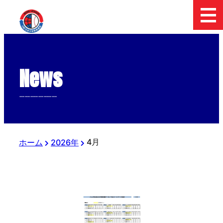
News
--------------
4月
ホーム
2026年