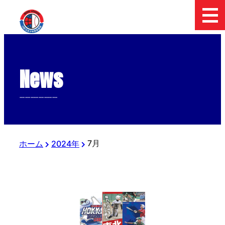
News
--------------
7月
ホーム
2024年