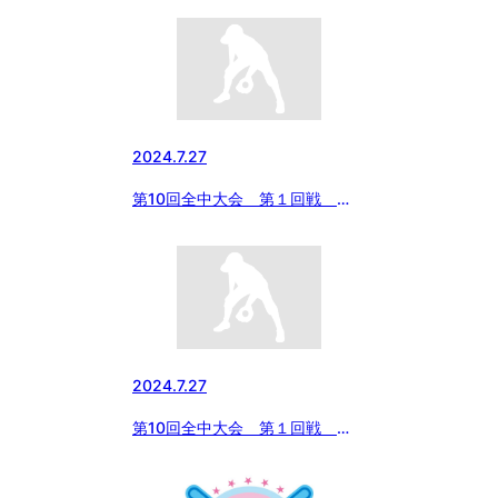
2024.7.27
第10回全中大会 第１回戦
vs エイジェック ３回攻防
2024.7.27
第10回全中大会 第１回戦
vs エイジェック ２回攻防