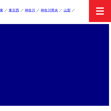
東
東京西
神奈川
神奈川県央
山梨