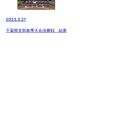
2023.3.21
千葉県支部春季大会決勝戦 結果