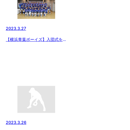
2023.3.27
【横浜青葉ボーイズ】入団式を行
いました！
2023.3.26