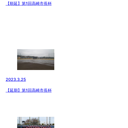
【順延】第1回高崎市長杯
2023.3.25
【延期】第1回高崎市長杯