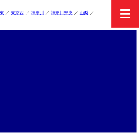
東
東京西
神奈川
神奈川県央
山梨