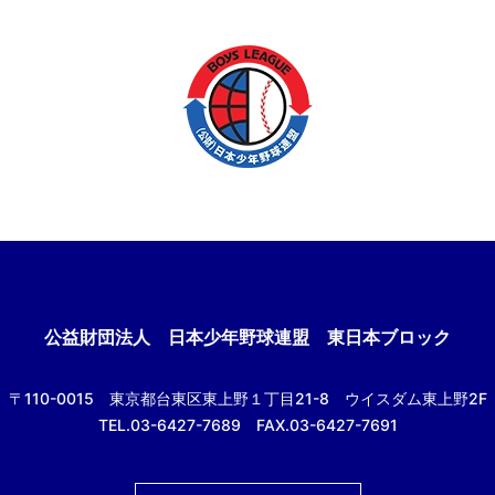
公益財団法人
日本少年野球連盟 東日本ブロック
〒110-0015
東京都台東区東上野１丁目21-8
ウイスダム東上野2F
TEL.03-6427-7689 FAX.03-6427-7691