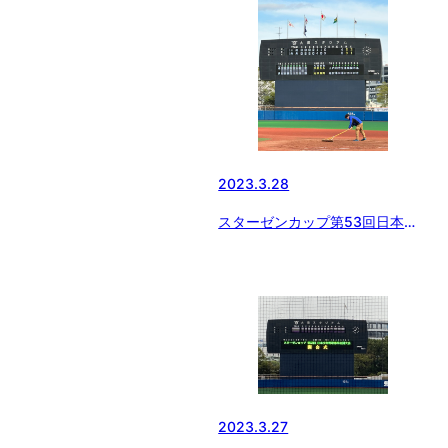
2023.3.28
スターゼンカップ第53回日本少
年野球春季全国大会
2023.3.27