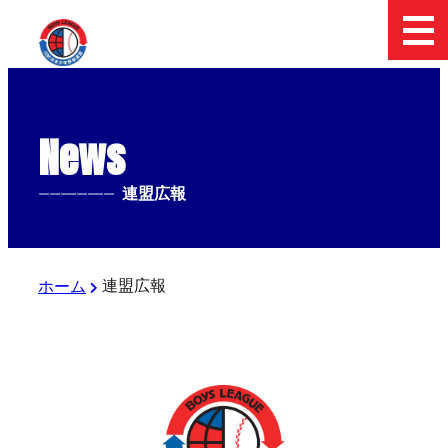
News
--------------
連盟広報
連盟広報
ホーム