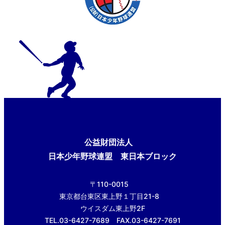
公益財団法人
日本少年野球連盟 東日本ブロック
〒110-0015
東京都台東区東上野１丁目21-8
ウイスダム東上野2F
TEL.03-6427-7689 FAX.03-6427-7691