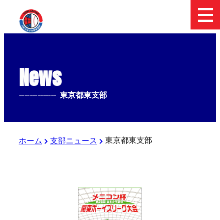
News
--------------
東京都東支部
東京都東支部
ホーム
支部ニュース