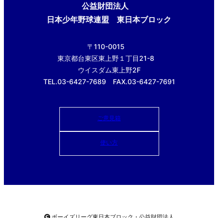
公益財団法人
日本少年野球連盟 東日本ブロック
〒110-0015
東京都台東区東上野１丁目21-8
ウイスダム東上野2F
TEL.03-6427-7689 FAX.03-6427-7691
ご意見箱
使い方
ボーイズリーグ東日本ブロック・公益財団法人