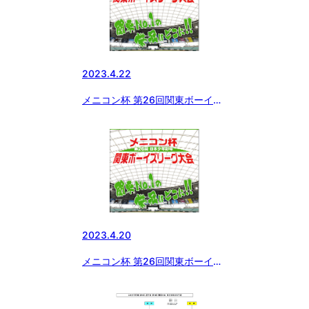
2023.4.22
メニコン杯 第26回関東ボーイズ
リーグ大会 4月22日の結果
2023.4.20
メニコン杯 第26回関東ボーイズ
リーグ大会 二日目の組み合わせ