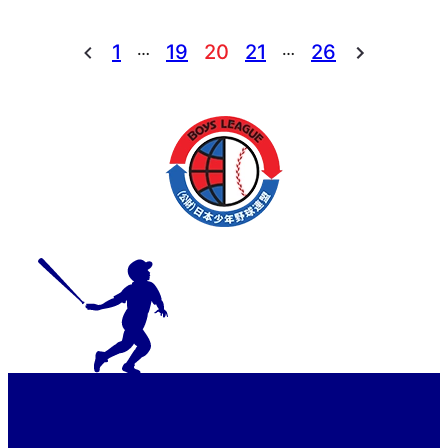
大会
…
…
1
19
20
21
26