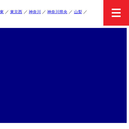
東
東京西
神奈川
神奈川県央
山梨