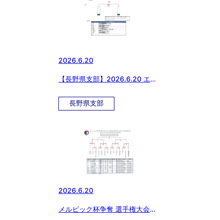
2026.6.20
【長野県支部】2026.6.20 エイ
ジェックカップ第57回日本少年
野球選手権大会等 長野県支部予
長野県支部
選
2026.6.20
メルビック杯争奪 選手権大会予