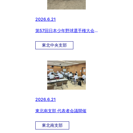
2026.6.21
第57回日本少年野球選手権大会
東北中央支部予選会
東北中央支部
2026.6.21
東北南支部 代表者会議開催
東北南支部