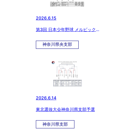
2026.6.15
第3回 日本少年野球 メルビック
杯争奪神奈川大会 神奈川県央支
部予選
神奈川県央支部
2026.6.14
東北選抜大会神奈川県支部予選
神奈川県支部