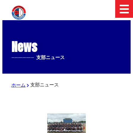
News
--------------
支部ニュース
支部ニュース
ホーム