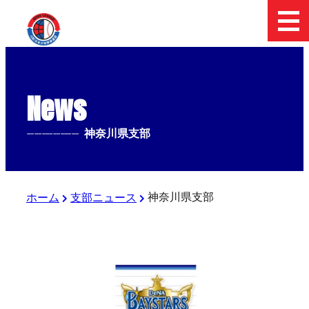
News
--------------
神奈川県支部
神奈川県支部
ホーム
支部ニュース