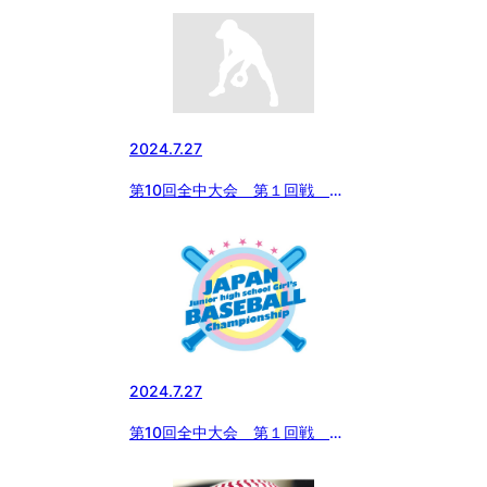
2024.7.27
第10回全中大会 第１回戦
vs エイジェック ２回攻防
2024.7.27
第10回全中大会 第１回戦
vs エイジェック １回攻防