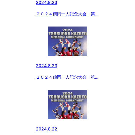
2024.8.23
２０２４鶴岡一人記念大会 第２
回戦
2024.8.23
２０２４鶴岡一人記念大会 第１
回戦
2024.8.22