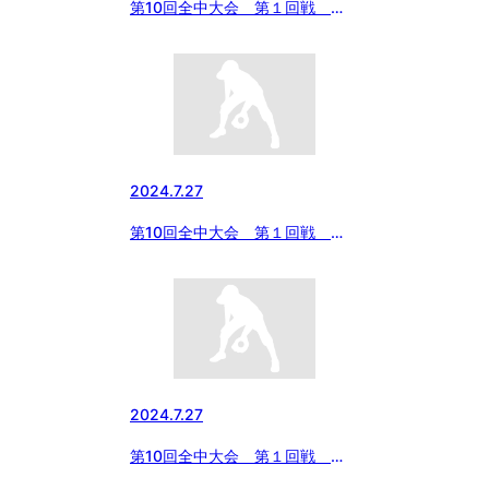
第10回全中大会 第１回戦
vs エイジェック ６回攻防
2024.7.27
第10回全中大会 第１回戦
vs エイジェック ４回攻防
2024.7.27
第10回全中大会 第１回戦
vs エイジェック ３回攻防