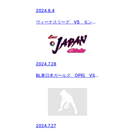
2024.8.4
ヴィーナスリーグ VS モンス
ターレディース
2024.7.28
BL東日本ガールズ OP戦 VS
中日本ガールズ
2024.7.27