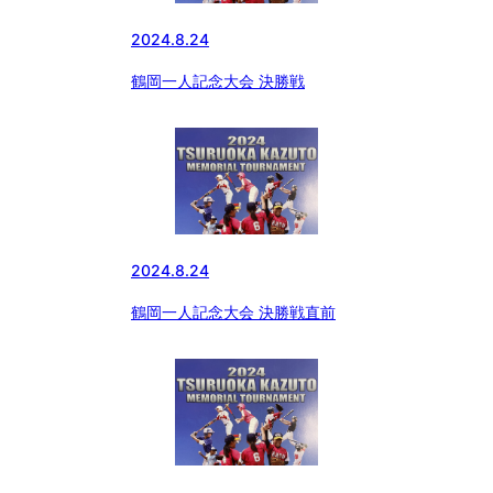
2024.8.24
鶴岡一人記念大会 決勝戦
2024.8.24
鶴岡一人記念大会 決勝戦直前