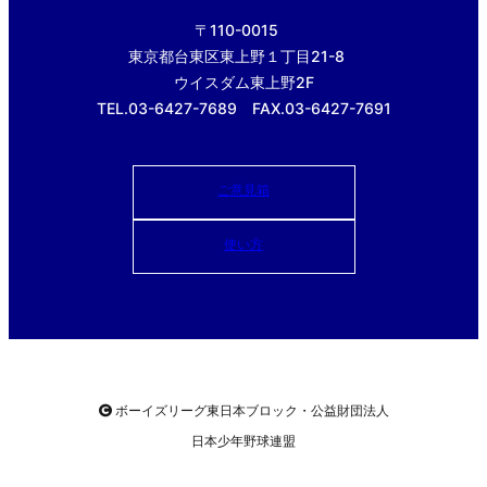
〒110-0015
東京都台東区東上野１丁目21-8
ウイスダム東上野2F
TEL.03-6427-7689 FAX.03-6427-7691
ご意見箱
使い方
ボーイズリーグ東日本ブロック・公益財団法人
日本少年野球連盟