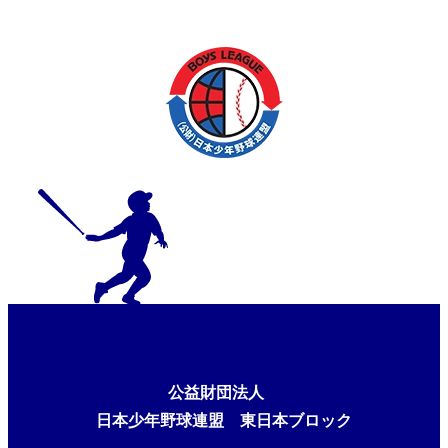
公益財団法人
日本少年野球連盟 東日本ブロック