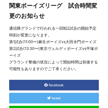
関東ボーイズリーグ 試合時間変
更のお知らせ
通信隊グランドで行われる一回戦2試合の開始予定
時刻が変更になります。
第1試合(11:00〜)麻生ボーイズvs大田水門ボーイズ
第2試合(13:30〜)東京ヴェルディボーイズvs平塚ボ
ーイズ
グラウンド整備の状況によって開始時間は前後する
可能性もありますのでご了承ください。
facebook
tweet