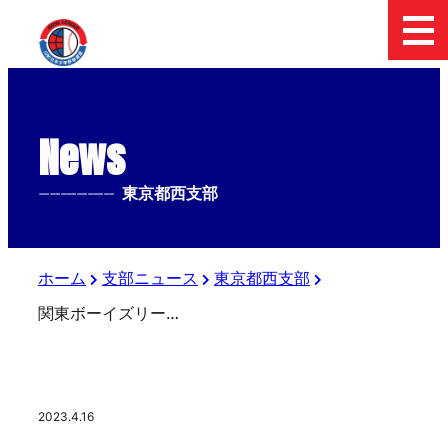
News
--------------
東京都西支部
ホーム
支部ニュース
東京都西支部
関東ボーイズリーグ 試合時間変更のお知らせ
2023.4.16