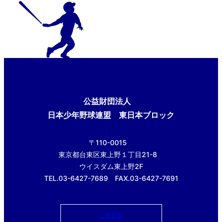
公益財団法人
日本少年野球連盟 東日本ブロック
〒110-0015
東京都台東区東上野１丁目21-8
ウイスダム東上野2F
TEL.03-6427-7689 FAX.03-6427-7691
ご意見箱