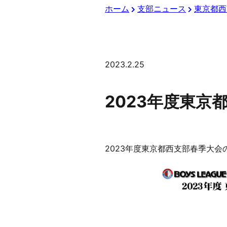
ホーム
支部ニュース
東京都西
2023.2.25
2023年度東
2023年度東京都西支部春季大