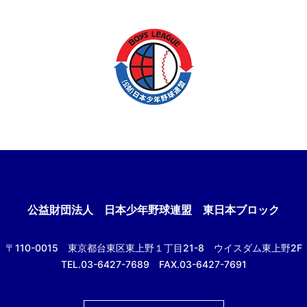
公益財団法人
日本少年野球連盟 東日本ブロック
〒110-0015
東京都台東区東上野１丁目21-8
ウイスダム東上野2F
TEL.03-6427-7689 FAX.03-6427-7691