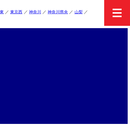
東
東京西
神奈川
神奈川県央
山梨