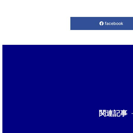
facebook
関連記事