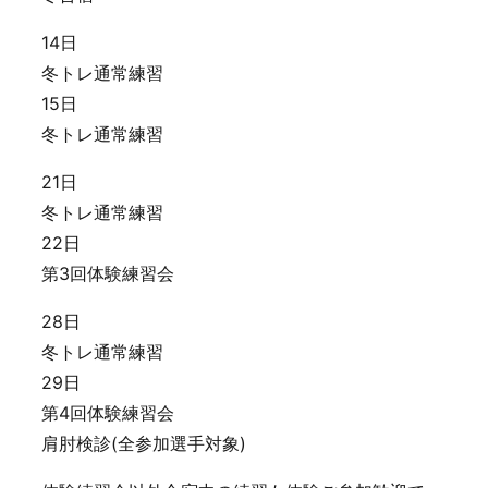
14日
冬トレ通常練習
15日
冬トレ通常練習
21日
冬トレ通常練習
22日
第3回体験練習会
28日
冬トレ通常練習
29日
第4回体験練習会
肩肘検診(全参加選手対象)