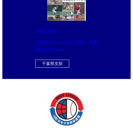
2025.5.16
【お知らせ】スポーツ報知 写真
販売のお知らせ
千葉県支部