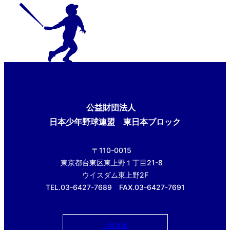
公益財団法人
日本少年野球連盟 東日本ブロック
〒110-0015
東京都台東区東上野１丁目21-8
ウイスダム東上野2F
TEL.03-6427-7689 FAX.03-6427-7691
ご意見箱