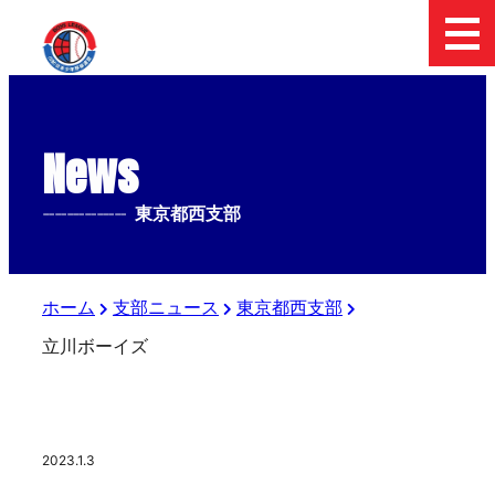
News
--------------
東京都西支部
ホーム
支部ニュース
東京都西支部
立川ボーイズ
2023.1.3