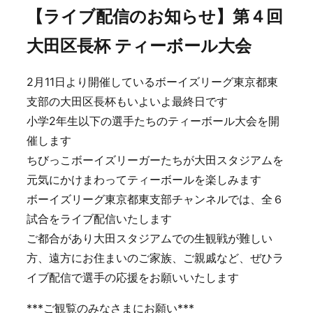
【ライブ配信のお知らせ】第４回
大田区長杯 ティーボール大会
2月11日より開催しているボーイズリーグ東京都東
支部の大田区長杯もいよいよ最終日です
小学2年生以下の選手たちのティーボール大会を開
催します
ちびっこボーイズリーガーたちが大田スタジアムを
元気にかけまわってティーボールを楽しみます
ボーイズリーグ東京都東支部チャンネルでは、全６
試合をライブ配信いたします
ご都合があり大田スタジアムでの生観戦が難しい
方、遠方にお住まいのご家族、ご親戚など、ぜひラ
イブ配信で選手の応援をお願いいたします
***ご観覧のみなさまにお願い***