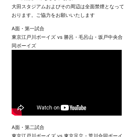
大田スタジアムおよびその周辺は全面禁煙となって
おります。ご協力をお願いいたします
A面・第一試合
東京江戸川ボーイズ vs 勝呂・毛呂山・坂戸中央合
同ボーイズ
A面・第二試合
東京江戸川ボーイズ vs 東京足立・荒川合同ボーイ