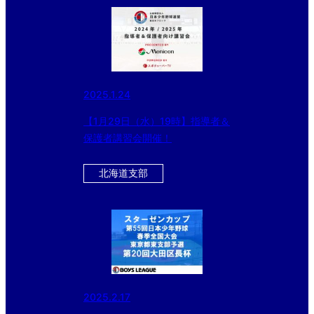
2025.1.24
【1月29日（水）19時】指導者＆
保護者講習会開催！
北海道支部
2025.2.17