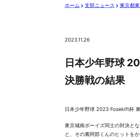
ホーム
支部ニュース
東京都東
2023.11.26
日本少年野球 20
決勝戦の結果
日本少年野球 2023 Fosek
東京城南ボーイズ同士の対決とな
と、その裏阿部くんのヒットをか