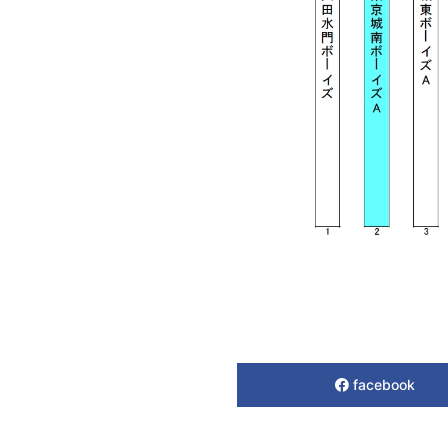
facebook