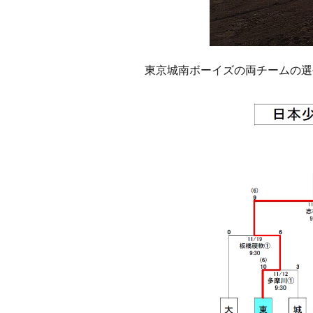
東京城南ボーイズの両チームの選