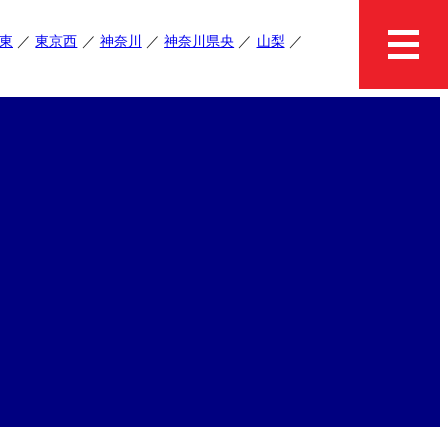
東
東京西
神奈川
神奈川県央
山梨