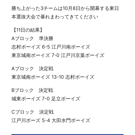
勝ち上がった3チームは10月8日から開幕する東日
本選抜大会で暴れまわってきてください
【11日の結果】
Aブロック 準決勝
志村ボーイズ 6-5 江戸川南ボーイズ
東京城南ボーイズ 7-0 江戸川京葉ボーイズ
Aブロック 決定戦
東京城南ボーイズ 13-10 志村ボーイズ
Bブロック 決定戦
城東ボーイズ 7-0 足立ボーイズ
Cブロック 決定戦
江戸川ボーズ 5-4 大田水門ボーイズ