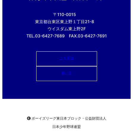
〒110-0015
東京都台東区東上野１丁目21-8
ウイスダム東上野2F
TEL.03-6427-7689 FAX.03-6427-7691
ご意見箱
使い方
ボーイズリーグ東日本ブロック・公益財団法人
日本少年野球連盟