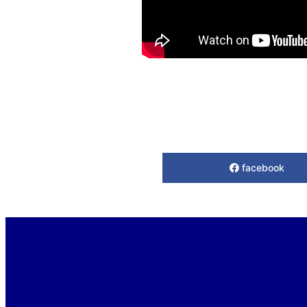
facebook