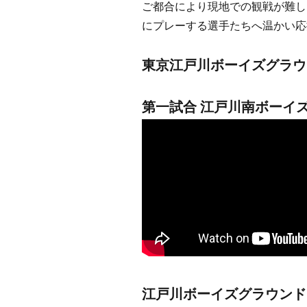
ご都合により現地での観戦が難し
にプレーする選手たちへ温かい応
東京江戸川ボーイズグラウ
第一試合 江戸川南ボーイズ
江戸川ボーイズグラウンド