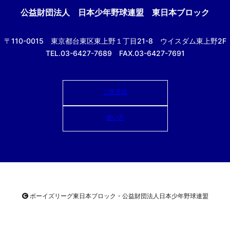
公益財団法人
日本少年野球連盟 東日本ブロック
〒110-0015
東京都台東区東上野１丁目21-8
ウイスダム東上野2F
TEL.03-6427-7689 FAX.03-6427-7691
ご意見箱
使い方
ボーイズリーグ東日本ブロック・公益財団法人
日本少年野球連盟