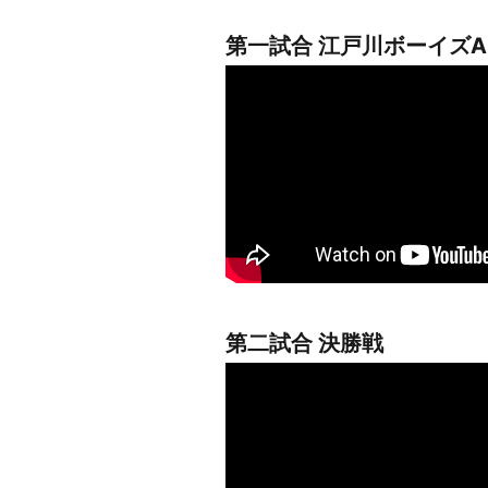
第一試合 江戸川ボーイズA
第二試合 決勝戦