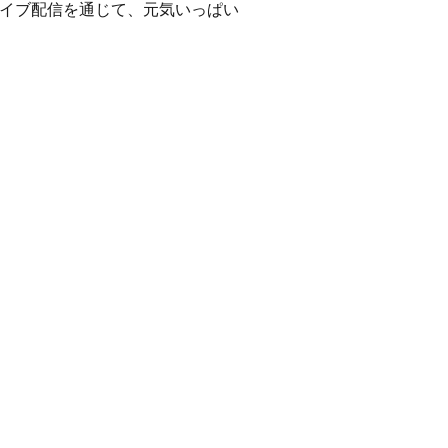
イブ配信を通じて、元気いっぱい