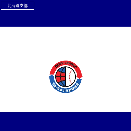
北海道支部