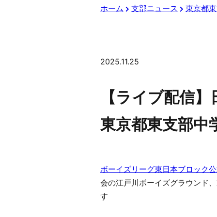
ホーム
支部ニュース
東京都東
2025.11.25
【ライブ配信】日
東京都東支部中
ボーイズリーグ東日本ブロック公
会の江戸川ボーイズグラウンド、
す