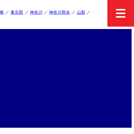
東
東京西
神奈川
神奈川県央
山梨