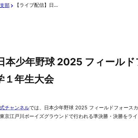
【ライブ配信】日本少年野球 2025 フィールドフォースカップ 東京都東支部中学１年生大会
支部
本少年野球 2025 フィール
学１年生大会
式チャンネル
では、日本少年野球 2025 フィールドフォース
東京江戸川ボーイズグラウンドで行われる準決勝・決勝をライ