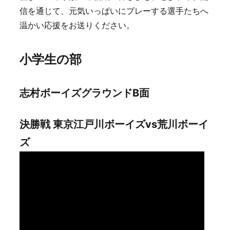
信を通じて、元気いっぱいにプレーする選手たちへ
温かい応援をお送りください。
小学生の部
志村ボーイズグラウンドB面
決勝戦 東京江戸川ボーイズvs荒川ボーイ
ズ