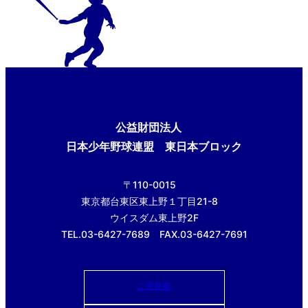
公益財団法人
日本少年野球連盟 東日本ブロック
〒110-0015
東京都台東区東上野１丁目21-8
ウイスダム東上野2F
TEL.03-6427-7689 FAX.03-6427-7691
ご意見箱