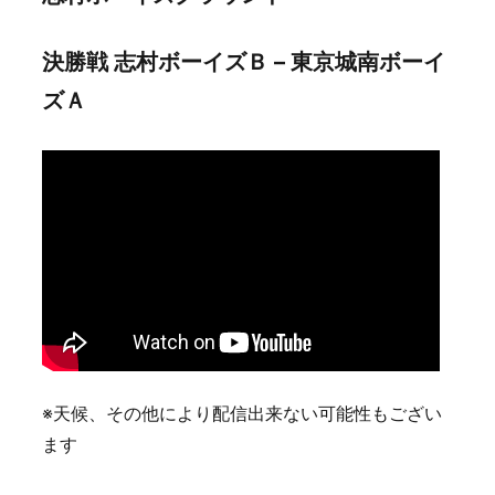
決勝戦 志村ボーイズＢ – 東京城南ボーイ
ズＡ
※天候、その他により配信出来ない可能性もござい
ます