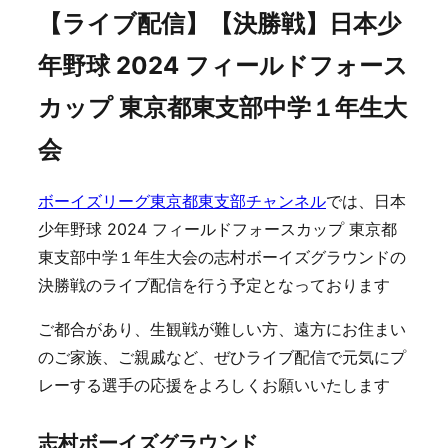
【ライブ配信】【決勝戦】日本少
年野球 2024 フィールドフォース
カップ 東京都東支部中学１年生大
会
ボーイズリーグ東京都東支部チャンネル
では、日本
少年野球 2024 フィールドフォースカップ 東京都
東支部中学１年生大会の志村ボーイズグラウンドの
決勝戦のライブ配信を行う予定となっております
ご都合があり、生観戦が難しい方、遠方にお住まい
のご家族、ご親戚など、ぜひライブ配信で元気にプ
レーする選手の応援をよろしくお願いいたします
志村ボーイズグラウンド