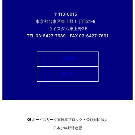
〒110-0015
東京都台東区東上野１丁目21-8
ウイスダム東上野2F
TEL.03-6427-7689 FAX.03-6427-7691
ご意見箱
使い方
ボーイズリーグ東日本ブロック・公益財団法人
日本少年野球連盟