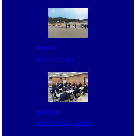
2026.4.8
郡山ボーイズ入団式
2025.12.20
12月度代表者会議、納会開催