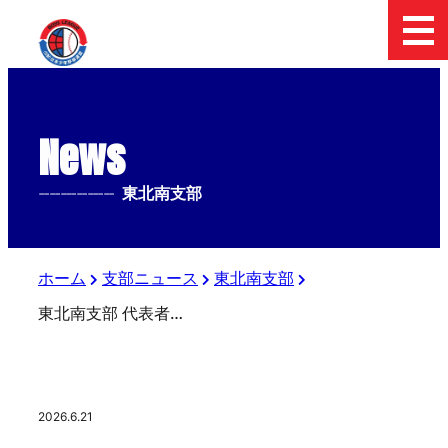
News
--------------
東北南支部
ホーム
支部ニュース
東北南支部
東北南支部 代表者会議開催
2026.6.21