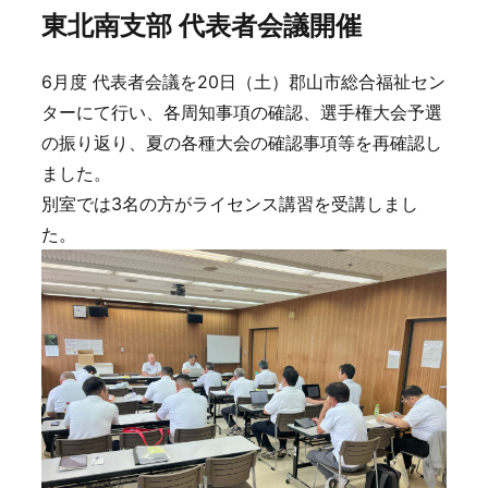
東北南支部 代表者会議開催
6月度 代表者会議を20日（土）郡山市総合福祉セン
ターにて行い、各周知事項の確認、選手権大会予選
の振り返り、夏の各種大会の確認事項等を再確認し
ました。
別室では3名の方がライセンス講習を受講しまし
た。