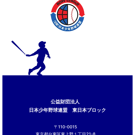
公益財団法人
日本少年野球連盟 東日本ブロック
〒110-0015
東京都台東区東上野１丁目21-8