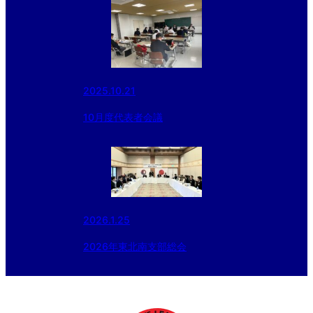
2025.10.21
10月度代表者会議
2026.1.25
2026年東北南支部総会