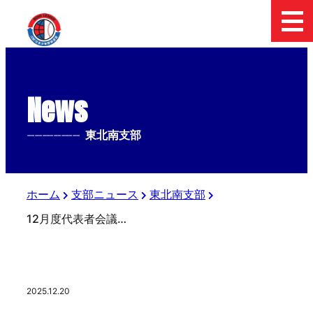
News
--------------
東北南支部
ホーム
支部ニュース
東北南支部
12月度代表者会議、納会開催
2025.12.20