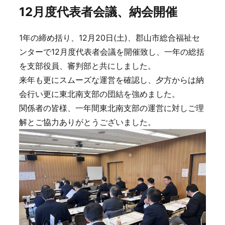
12月度代表者会議、納会開催
1年の締め括り、12月20日(土)、郡山市総合福祉セ
ンターで12月度代表者会議を開催致し、一年の総括
を支部役員、審判部と共にしました。
来年も更にスムーズな運営を確認し、夕方からは納
会行い更に東北南支部の団結を強めました。
関係者の皆様、一年間東北南支部の運営に対しご理
解とご協力ありがとうございました。