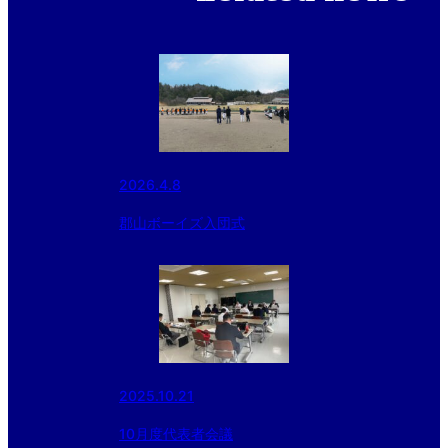
2026.4.8
郡山ボーイズ入団式
2025.10.21
10月度代表者会議