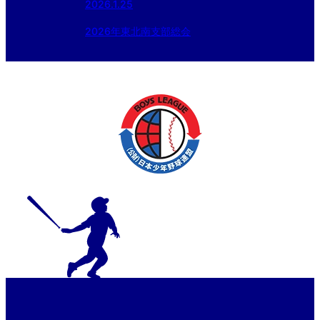
2026.1.25
2026年東北南支部総会