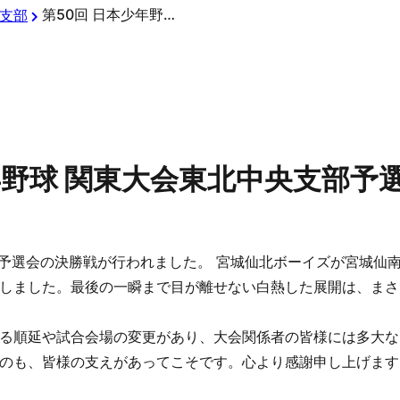
第50回 日本少年野球 関東大会東北中央支部予選会
支部
年野球 関東大会東北中央支部予
部予選会の決勝戦が行われました。 宮城仙北ボーイズが宮城仙
しました。最後の一瞬まで目が離せない白熱した展開は、まさ
る順延や試合会場の変更があり、大会関係者の皆様には多大な
のも、皆様の支えがあってこそです。心より感謝申し上げます