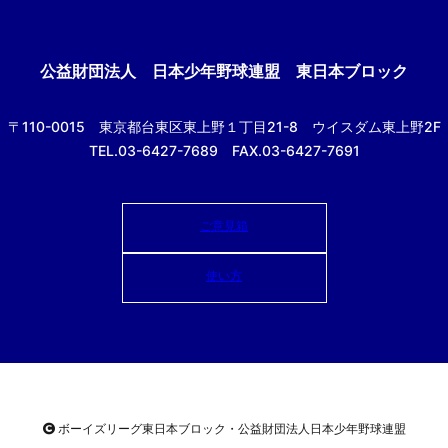
公益財団法人
日本少年野球連盟 東日本ブロック
〒110-0015
東京都台東区東上野１丁目21-8
ウイスダム東上野2F
TEL.03-6427-7689 FAX.03-6427-7691
ご意見箱
使い方
ボーイズリーグ東日本ブロック・公益財団法人
日本少年野球連盟