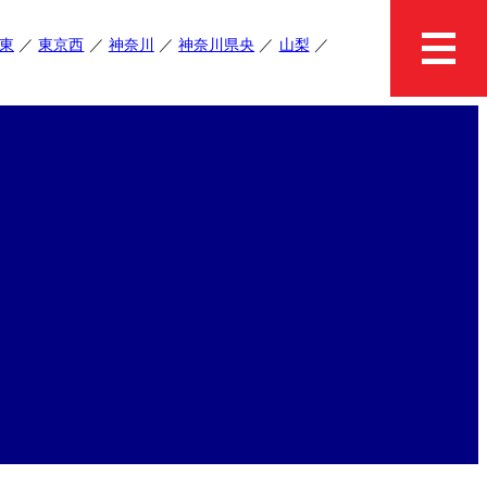
東
東京西
神奈川
神奈川県央
山梨