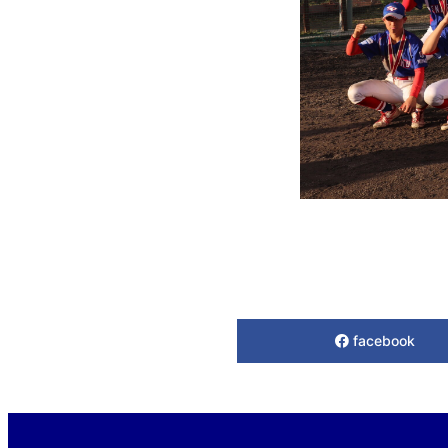
facebook